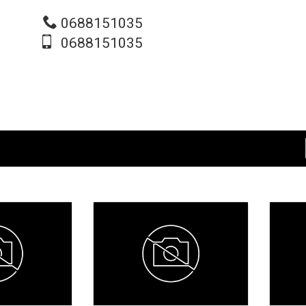
0688151035
0688151035