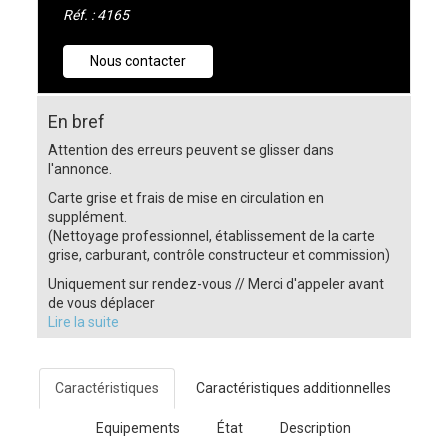
Réf. : 4165
Nous contacter
En bref
Attention des erreurs peuvent se glisser dans
l'annonce.
Carte grise et frais de mise en circulation en
supplément.
(Nettoyage professionnel, établissement de la carte
grise, carburant, contrôle constructeur et commission)
Uniquement sur rendez-vous // Merci d'appeler avant
de vous déplacer
Lire la suite
Caractéristiques
Caractéristiques additionnelles
Equipements
État
Description