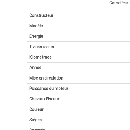
Caractéris
Constructeur
Modèle
Energie
Transmission
Kilométrage
Année
Mise en circulation
Puissance du moteur
Chevaux Fiscaux
Couleur
Sièges