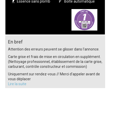
Essence sans plomb
Boîte automatique
En bref
Attention des erreurs peuvent se glisser dans l'annonce.
Carte grise et frais de mise en circulation en supplément.
(Nettoyage professionnel, établissement de la carte grise,
carburant, contrôle constructeur et commission)
Uniquement sur rendez-vous // Merci d'appeler avant de
vous déplacer
Lire la suite